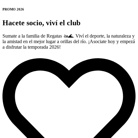
PROMO 2026
Hacete socio, viví el club
Sumate a la familia de Regatas 🚤🌊. Viví el deporte, la naturaleza y
la amistad en el mejor lugar a orillas del río. ¡Asociate hoy y empezá
a disfrutar la temporada 2026!