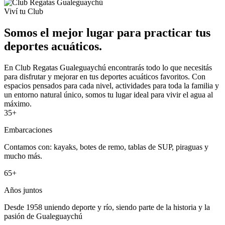
Viví tu Club
Somos el mejor lugar para practicar tus
deportes acuáticos.
En Club Regatas Gualeguaychú encontrarás todo lo que necesitás
para disfrutar y mejorar en tus deportes acuáticos favoritos. Con
espacios pensados para cada nivel, actividades para toda la familia y
un entorno natural único, somos tu lugar ideal para vivir el agua al
máximo.
35+
Embarcaciones
Contamos con: kayaks, botes de remo, tablas de SUP, piraguas y
mucho más.
65+
Años juntos
Desde 1958 uniendo deporte y río, siendo parte de la historia y la
pasión de Gualeguaychú