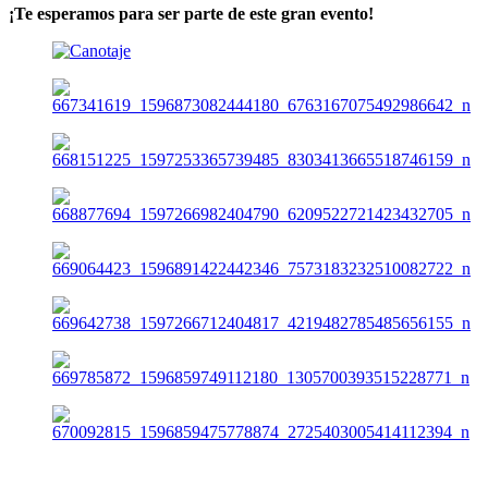
¡Te esperamos para ser parte de este gran evento!