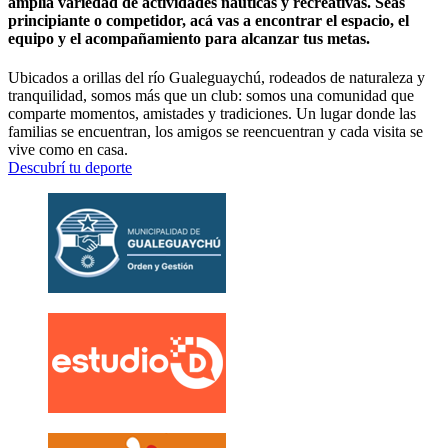
amplia variedad de actividades náuticas y recreativas. Seas
principiante o competidor, acá vas a encontrar el espacio, el
equipo y el acompañamiento para alcanzar tus metas.
Ubicados a orillas del río Gualeguaychú, rodeados de naturaleza y
tranquilidad, somos más que un club: somos una comunidad que
comparte momentos, amistades y tradiciones. Un lugar donde las
familias se encuentran, los amigos se reencuentran y cada visita se
vive como en casa.
Descubrí tu deporte