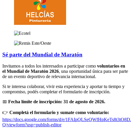
Sé parte del
Mundial de Maratón
Invitamos a todos los interesados a participar como
voluntarios en
el Mundial de Maratón 2026
, una oportunidad única para ser parte
de un evento deportivo de relevancia internacional.
Si te interesa colaborar, vivir esta experiencia y aportar tu tiempo y
compromiso, podés completar el formulario de inscripción.
📅
Fecha límite de inscripción: 31 de agosto de 2026.
👉
Completá el formulario y sumate como voluntario:
https://docs.google.com/forms/d/e/1FAIpQLSeQWfHpKeTs8t3
Q/viewform?usp=publish-editor