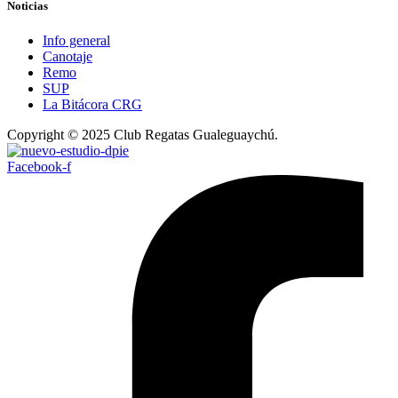
Noticias
Info general
Canotaje
Remo
SUP
La Bitácora CRG
Copyright © 2025 Club Regatas Gualeguaychú.
Facebook-f