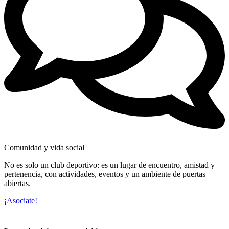
Comunidad y vida social
No es solo un club deportivo: es un lugar de encuentro, amistad y
pertenencia, con actividades, eventos y un ambiente de puertas
abiertas.
¡Asociate!