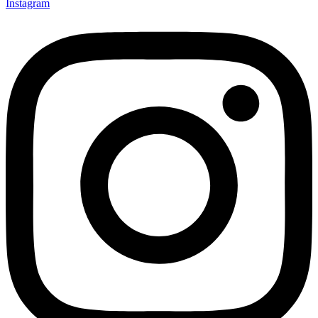
Instagram