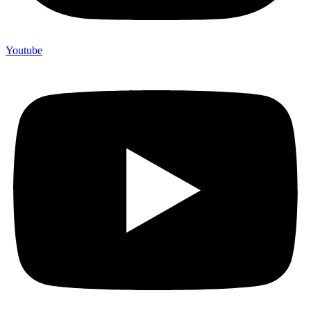
Youtube