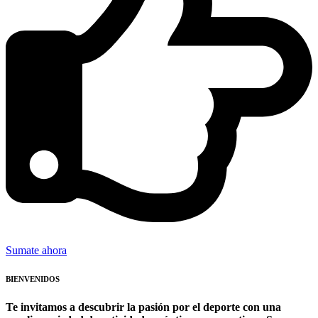
Sumate ahora
BIENVENIDOS
Te invitamos a descubrir la pasión por el deporte con una