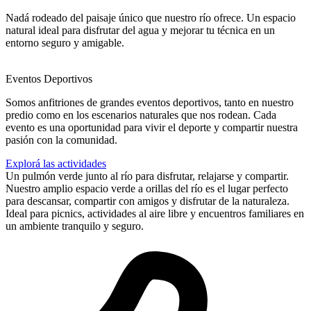
Nadá rodeado del paisaje único que nuestro río ofrece. Un espacio
natural ideal para disfrutar del agua y mejorar tu técnica en un
entorno seguro y amigable.
Eventos Deportivos
Somos anfitriones de grandes eventos deportivos, tanto en nuestro
predio como en los escenarios naturales que nos rodean. Cada
evento es una oportunidad para vivir el deporte y compartir nuestra
pasión con la comunidad.
Explorá las actividades
Un pulmón verde junto al río para disfrutar, relajarse y compartir.
Nuestro amplio espacio verde a orillas del río es el lugar perfecto
para descansar, compartir con amigos y disfrutar de la naturaleza.
Ideal para picnics, actividades al aire libre y encuentros familiares en
un ambiente tranquilo y seguro.