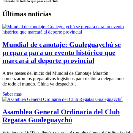
Enterate de todo lo que pasa en el club
Últimas noticias
Mundial de canotaje: Gualeguaychú se
prepara para un evento histórico que
marcará al deporte provincial
A tres meses del inicio del Mundial de Canotaje Maratón,
comenzaron los preparativos logísticos para recibir a delegaciones
de todo el mundo. China ya despachó…
Saber más
Asamblea General Ordinaria del Club
Regatas Gualeguaychú
Este jueves 16/07 se llevó a cabo la Asamblea General Ordinaria del