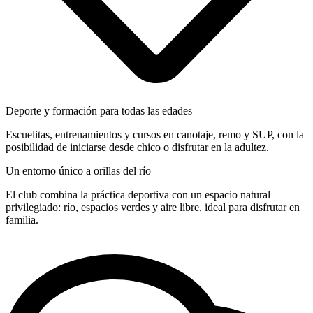
Deporte y formación para todas las edades
Escuelitas, entrenamientos y cursos en canotaje, remo y SUP, con la
posibilidad de iniciarse desde chico o disfrutar en la adultez.
Un entorno único a orillas del río
El club combina la práctica deportiva con un espacio natural
privilegiado: río, espacios verdes y aire libre, ideal para disfrutar en
familia.