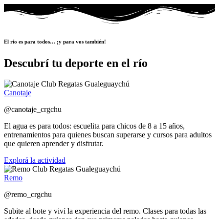
El río es para todos… ¡y para vos también!
Descubrí tu deporte en el río
Canotaje
@canotaje_crgchu
El agua es para todos: escuelita para chicos de 8 a 15 años,
entrenamientos para quienes buscan superarse y cursos para adultos
que quieren aprender y disfrutar.
Explorá la actividad
Remo
@remo_crgchu
Subite al bote y viví la experiencia del remo. Clases para todas las