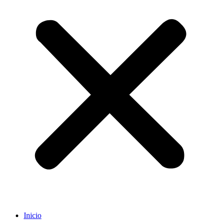
Inicio