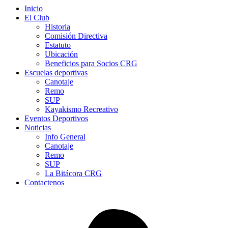
Inicio
El Club
Historia
Comisión Directiva
Estatuto
Ubicación
Beneficios para Socios CRG
Escuelas deportivas
Canotaje
Remo
SUP
Kayakismo Recreativo
Eventos Deportivos
Noticias
Info General
Canotaje
Remo
SUP
La Bitácora CRG
Contactenos