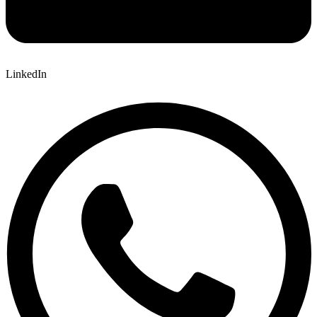
LinkedIn