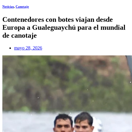
Noticias
,
Canotaje
Contenedores con botes viajan desde
Europa a Gualeguaychú para el mundial
de canotaje
mayo 28, 2026