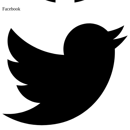
Facebook