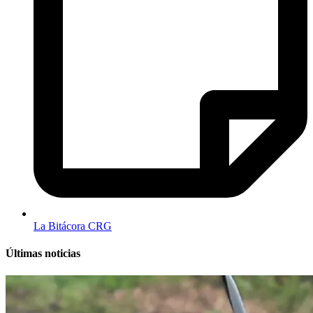
La Bitácora CRG
Últimas noticias