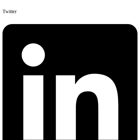
Twitter