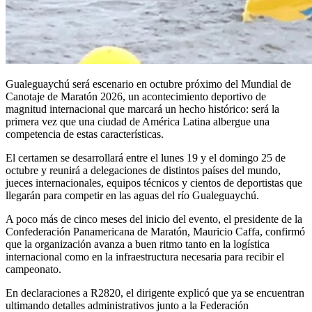
Gualeguaychú será escenario en octubre próximo del Mundial de
Canotaje de Maratón 2026, un acontecimiento deportivo de
magnitud internacional que marcará un hecho histórico: será la
primera vez que una ciudad de América Latina albergue una
competencia de estas características.
El certamen se desarrollará entre el lunes 19 y el domingo 25 de
octubre y reunirá a delegaciones de distintos países del mundo,
jueces internacionales, equipos técnicos y cientos de deportistas que
llegarán para competir en las aguas del río Gualeguaychú.
A poco más de cinco meses del inicio del evento, el presidente de la
Confederación Panamericana de Maratón, Mauricio Caffa, confirmó
que la organización avanza a buen ritmo tanto en la logística
internacional como en la infraestructura necesaria para recibir el
campeonato.
En declaraciones a R2820, el dirigente explicó que ya se encuentran
ultimando detalles administrativos junto a la Federación