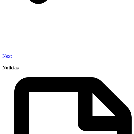
Next
Noticias