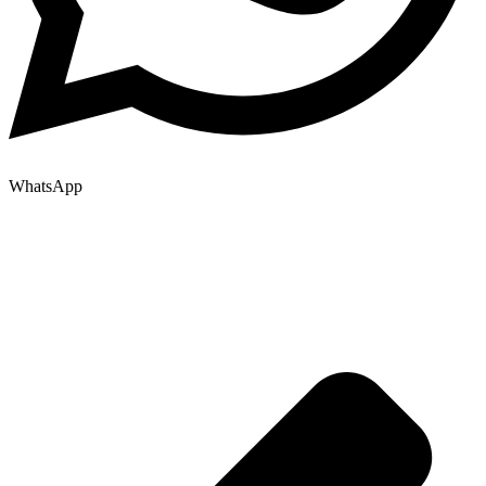
WhatsApp