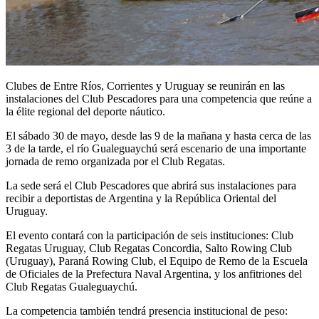
Clubes de Entre Ríos, Corrientes y Uruguay se reunirán en las
instalaciones del Club Pescadores para una competencia que reúne a
la élite regional del deporte náutico.
El sábado 30 de mayo, desde las 9 de la mañana y hasta cerca de las
3 de la tarde, el río Gualeguaychú será escenario de una importante
jornada de remo organizada por el Club Regatas.
La sede será el Club Pescadores que abrirá sus instalaciones para
recibir a deportistas de Argentina y la República Oriental del
Uruguay.
El evento contará con la participación de seis instituciones: Club
Regatas Uruguay, Club Regatas Concordia, Salto Rowing Club
(Uruguay), Paraná Rowing Club, el Equipo de Remo de la Escuela
de Oficiales de la Prefectura Naval Argentina, y los anfitriones del
Club Regatas Gualeguaychú.
La competencia también tendrá presencia institucional de peso: