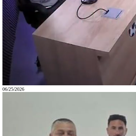
06/25/2026