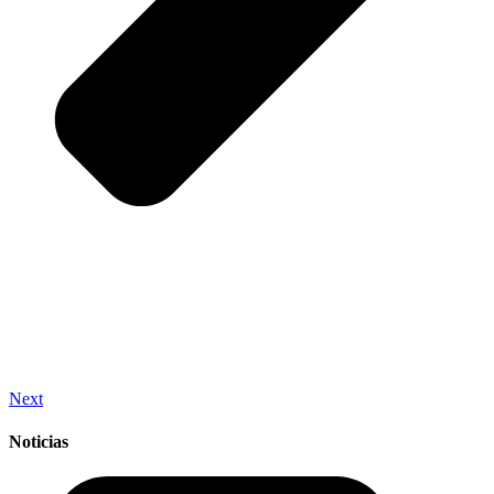
Next
Noticias