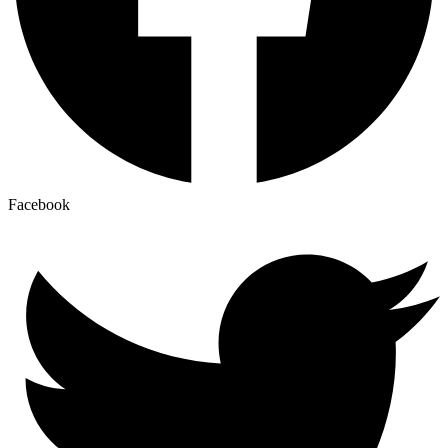
Facebook