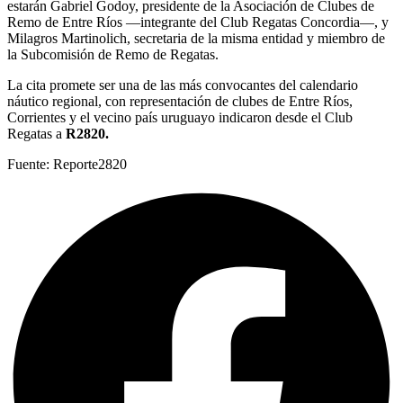
estarán Gabriel Godoy, presidente de la Asociación de Clubes de
Remo de Entre Ríos —integrante del Club Regatas Concordia—, y
Milagros Martinolich, secretaria de la misma entidad y miembro de
la Subcomisión de Remo de Regatas.
La cita promete ser una de las más convocantes del calendario
náutico regional, con representación de clubes de Entre Ríos,
Corrientes y el vecino país uruguayo indicaron desde el Club
Regatas a
R2820.
Fuente: Reporte2820