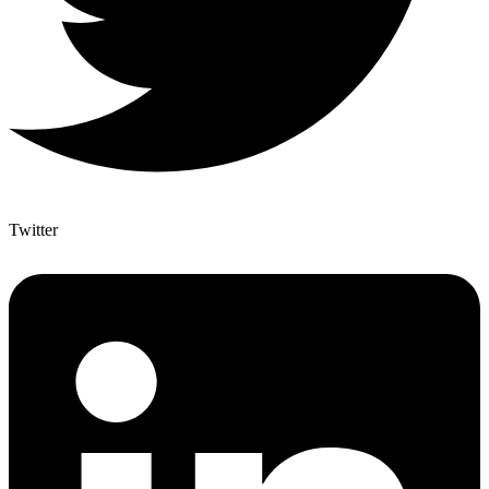
Twitter