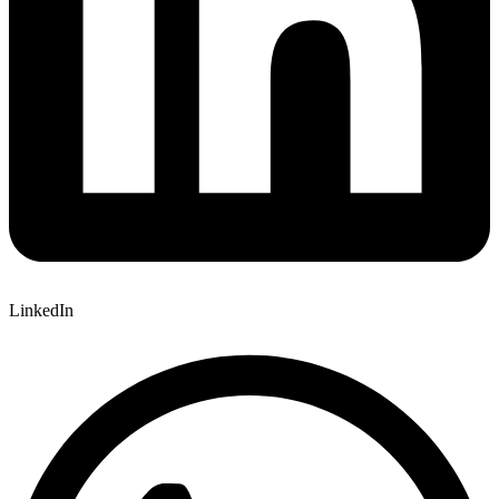
LinkedIn