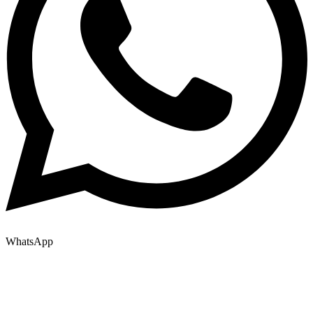
WhatsApp