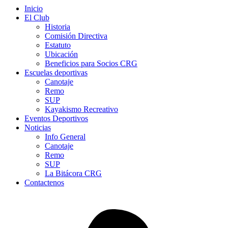
Inicio
El Club
Historia
Comisión Directiva
Estatuto
Ubicación
Beneficios para Socios CRG
Escuelas deportivas
Canotaje
Remo
SUP
Kayakismo Recreativo
Eventos Deportivos
Noticias
Info General
Canotaje
Remo
SUP
La Bitácora CRG
Contactenos